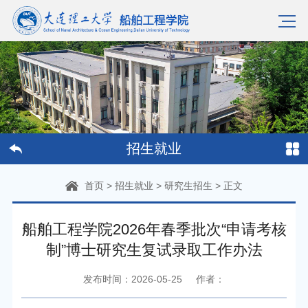
招生就业
首页
>
招生就业
>
研究生招生
>
正文
船舶工程学院2026年春季批次“申请考核
制”博士研究生复试录取工作办法
发布时间：2026-05-25
作者：